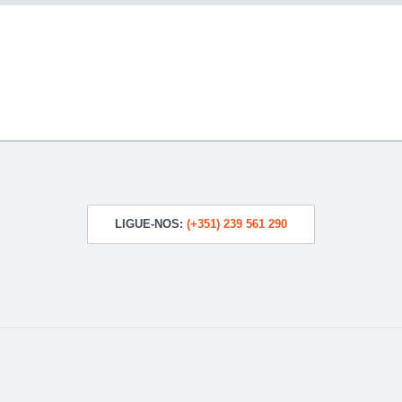
LIGUE-NOS:
(+351) 239 561 290