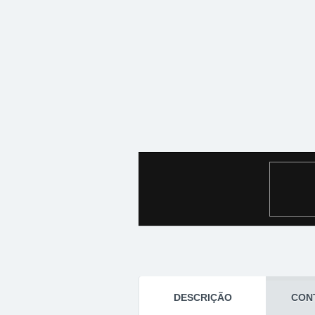
DESCRIÇÃO
CON